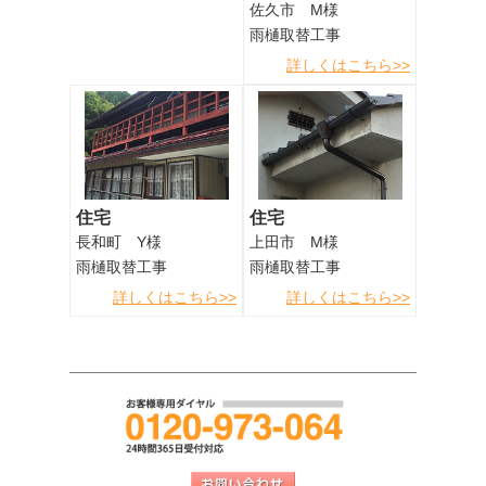
佐久市 M様
雨樋取替工事
詳しくはこちら>>
住宅
住宅
長和町 Y様
上田市 M様
雨樋取替工事
雨樋取替工事
詳しくはこちら>>
詳しくはこちら>>