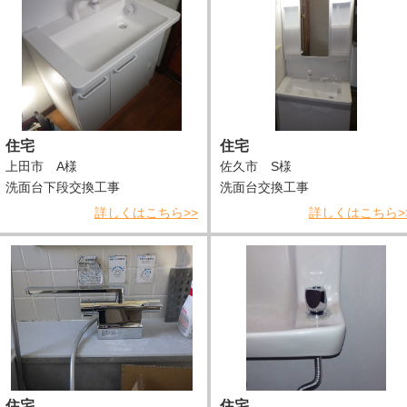
住宅
住宅
上田市 A様
佐久市 S様
洗面台下段交換工事
洗面台交換工事
詳しくはこちら>>
詳しくはこちら>
住宅
住宅