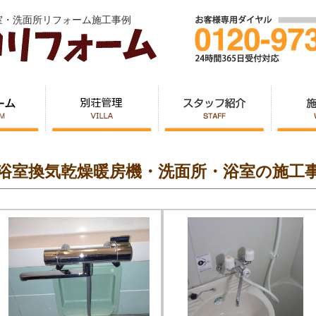
室・洗面所リフォーム施工事例
浴室換気乾燥暖房機・洗面所・浴室の施工