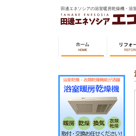
田邊エネソシアの浴室暖房乾燥機・浴